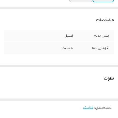
مشخصات
جنس بدنه
استیل
نگهداری دما
8 ساعت
نظرات
دسته‌بندی
:
فلاسک