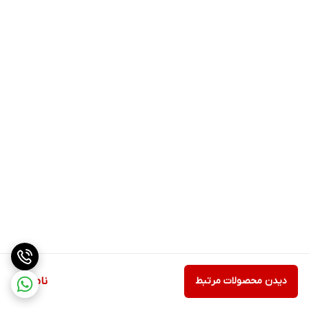
دیدن محصولات مرتبط
ناموجود