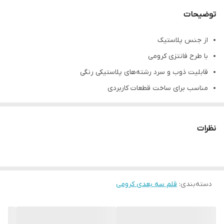
توضیحات
از جنس پلاستیک
با طرح فانتزی کرومی
قابلیت ذوب و سرد رشته‌های پلاستیکی رنگی
مناسب برای ساخت قطعات کاربردی
مناسب استفاده برای کودکان بالای 6 سال
نظرات
دسته‌بندی
:
قلم سه بعدی کرومی