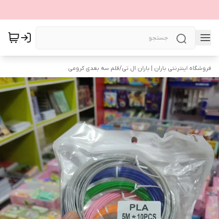
فروشگاه اینترنتی باران | باران ال تی
/
قلم سه بعدی کرومی